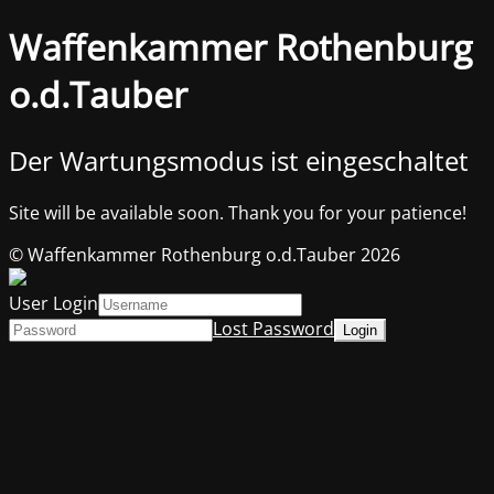
Waffenkammer Rothenburg
o.d.Tauber
Der Wartungsmodus ist eingeschaltet
Site will be available soon. Thank you for your patience!
© Waffenkammer Rothenburg o.d.Tauber 2026
User Login
Lost Password