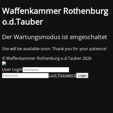
Waffenkammer Rothenburg
o.d.Tauber
Der Wartungsmodus ist eingeschaltet
Site will be available soon. Thank you for your patience!
© Waffenkammer Rothenburg o.d.Tauber 2026
User Login
Lost Password