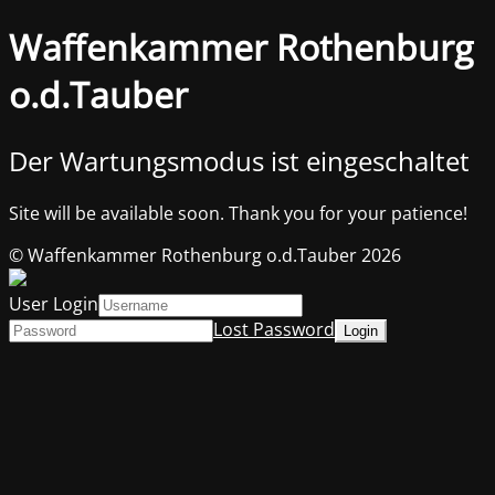
Waffenkammer Rothenburg
o.d.Tauber
Der Wartungsmodus ist eingeschaltet
Site will be available soon. Thank you for your patience!
© Waffenkammer Rothenburg o.d.Tauber 2026
User Login
Lost Password