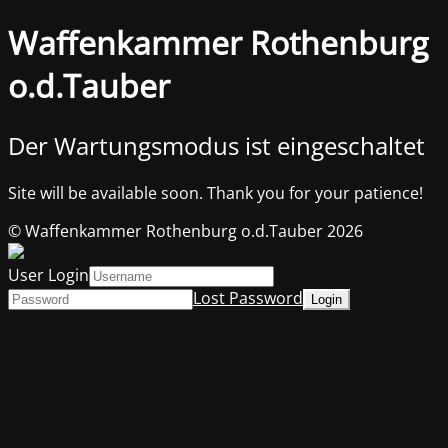
Waffenkammer Rothenburg
o.d.Tauber
Der Wartungsmodus ist eingeschaltet
Site will be available soon. Thank you for your patience!
© Waffenkammer Rothenburg o.d.Tauber 2026
User Login
Lost Password