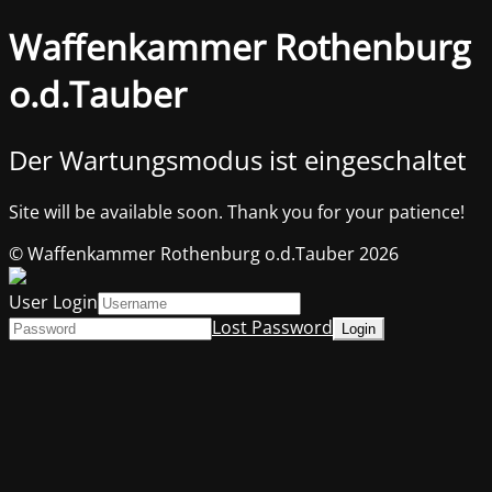
Waffenkammer Rothenburg
o.d.Tauber
Der Wartungsmodus ist eingeschaltet
Site will be available soon. Thank you for your patience!
© Waffenkammer Rothenburg o.d.Tauber 2026
User Login
Lost Password