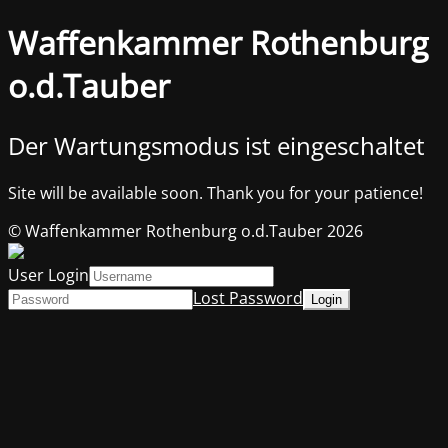
Waffenkammer Rothenburg
o.d.Tauber
Der Wartungsmodus ist eingeschaltet
Site will be available soon. Thank you for your patience!
© Waffenkammer Rothenburg o.d.Tauber 2026
User Login
Lost Password