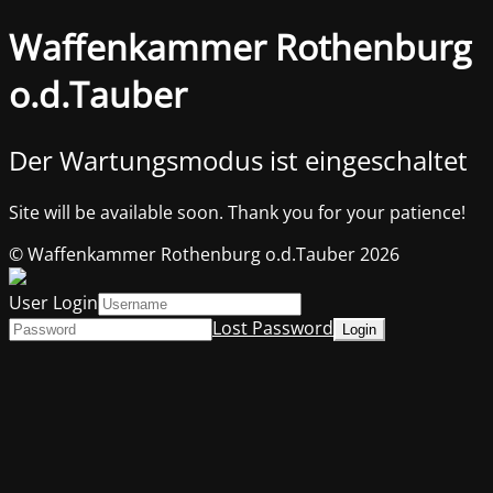
Waffenkammer Rothenburg
o.d.Tauber
Der Wartungsmodus ist eingeschaltet
Site will be available soon. Thank you for your patience!
© Waffenkammer Rothenburg o.d.Tauber 2026
User Login
Lost Password