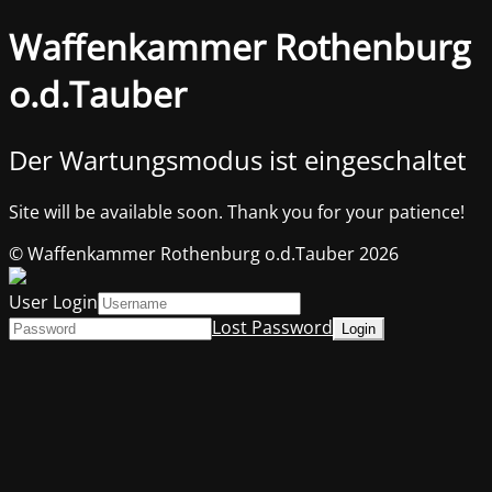
Waffenkammer Rothenburg
o.d.Tauber
Der Wartungsmodus ist eingeschaltet
Site will be available soon. Thank you for your patience!
© Waffenkammer Rothenburg o.d.Tauber 2026
User Login
Lost Password