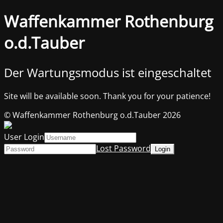
Waffenkammer Rothenburg
o.d.Tauber
Der Wartungsmodus ist eingeschaltet
Site will be available soon. Thank you for your patience!
© Waffenkammer Rothenburg o.d.Tauber 2026
User Login
Lost Password