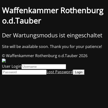
Waffenkammer Rothenburg
o.d.Tauber
Der Wartungsmodus ist eingeschaltet
Site will be available soon. Thank you for your patience!
© Waffenkammer Rothenburg o.d.Tauber 2026
User Login
Lost Password