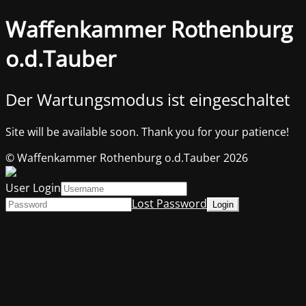
Waffenkammer Rothenburg
o.d.Tauber
Der Wartungsmodus ist eingeschaltet
Site will be available soon. Thank you for your patience!
© Waffenkammer Rothenburg o.d.Tauber 2026
User Login
Lost Password