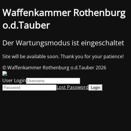
Waffenkammer Rothenburg
o.d.Tauber
Der Wartungsmodus ist eingeschaltet
Site will be available soon. Thank you for your patience!
© Waffenkammer Rothenburg o.d.Tauber 2026
User Login
Lost Password