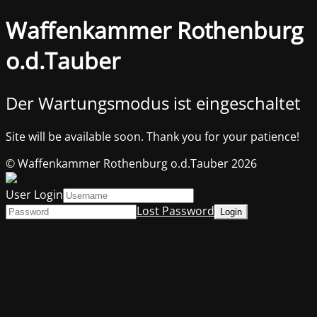
Waffenkammer Rothenburg
o.d.Tauber
Der Wartungsmodus ist eingeschaltet
Site will be available soon. Thank you for your patience!
© Waffenkammer Rothenburg o.d.Tauber 2026
User Login
Lost Password