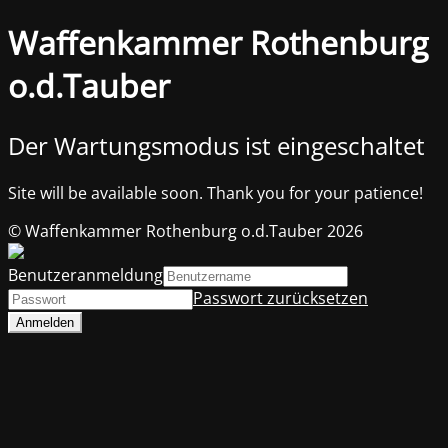
Waffenkammer Rothenburg
o.d.Tauber
Der Wartungsmodus ist eingeschaltet
Site will be available soon. Thank you for your patience!
© Waffenkammer Rothenburg o.d.Tauber 2026
Benutzeranmeldung
Passwort zurücksetzen