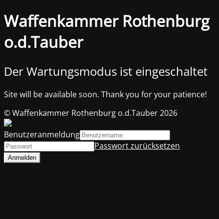
Waffenkammer Rothenburg
o.d.Tauber
Der Wartungsmodus ist eingeschaltet
Site will be available soon. Thank you for your patience!
© Waffenkammer Rothenburg o.d.Tauber 2026
Benutzeranmeldung
Passwort zurücksetzen