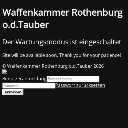
Waffenkammer Rothenburg
o.d.Tauber
Der Wartungsmodus ist eingeschaltet
Site will be available soon. Thank you for your patience!
© Waffenkammer Rothenburg o.d.Tauber 2026
Benutzeranmeldung
Passwort zurücksetzen