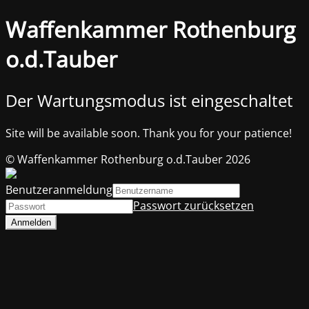
Waffenkammer Rothenburg
o.d.Tauber
Der Wartungsmodus ist eingeschaltet
Site will be available soon. Thank you for your patience!
© Waffenkammer Rothenburg o.d.Tauber 2026
Benutzeranmeldung
Passwort zurücksetzen