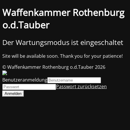
Waffenkammer Rothenburg
o.d.Tauber
Der Wartungsmodus ist eingeschaltet
Site will be available soon. Thank you for your patience!
© Waffenkammer Rothenburg o.d.Tauber 2026
Benutzeranmeldung
Passwort zurücksetzen