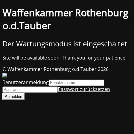
Waffenkammer Rothenburg
o.d.Tauber
Der Wartungsmodus ist eingeschaltet
Site will be available soon. Thank you for your patience!
© Waffenkammer Rothenburg o.d.Tauber 2026
Benutzeranmeldung
Passwort zurücksetzen