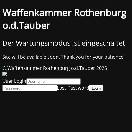
Waffenkammer Rothenburg
o.d.Tauber
Der Wartungsmodus ist eingeschaltet
Site will be available soon. Thank you for your patience!
© Waffenkammer Rothenburg o.d.Tauber 2026
User Login
Lost Password