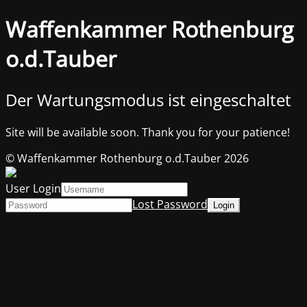
Waffenkammer Rothenburg
o.d.Tauber
Der Wartungsmodus ist eingeschaltet
Site will be available soon. Thank you for your patience!
© Waffenkammer Rothenburg o.d.Tauber 2026
User Login
Lost Password