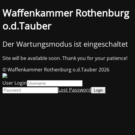
Waffenkammer Rothenburg
o.d.Tauber
Der Wartungsmodus ist eingeschaltet
Site will be available soon. Thank you for your patience!
© Waffenkammer Rothenburg o.d.Tauber 2026
User Login
Lost Password