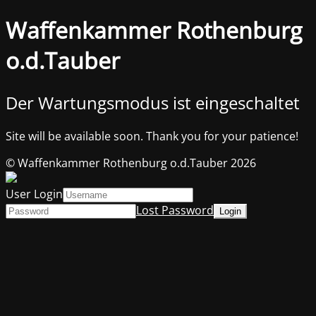
Waffenkammer Rothenburg
o.d.Tauber
Der Wartungsmodus ist eingeschaltet
Site will be available soon. Thank you for your patience!
© Waffenkammer Rothenburg o.d.Tauber 2026
User Login
Lost Password