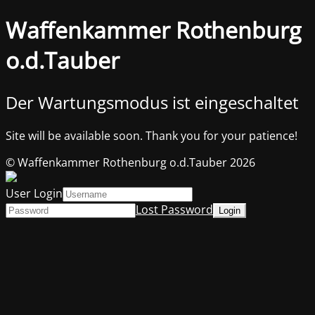
Waffenkammer Rothenburg
o.d.Tauber
Der Wartungsmodus ist eingeschaltet
Site will be available soon. Thank you for your patience!
© Waffenkammer Rothenburg o.d.Tauber 2026
User Login
Lost Password