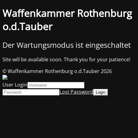
Waffenkammer Rothenburg
o.d.Tauber
Der Wartungsmodus ist eingeschaltet
Site will be available soon. Thank you for your patience!
© Waffenkammer Rothenburg o.d.Tauber 2026
User Login
Lost Password