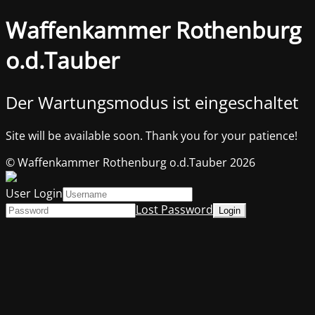
Waffenkammer Rothenburg
o.d.Tauber
Der Wartungsmodus ist eingeschaltet
Site will be available soon. Thank you for your patience!
© Waffenkammer Rothenburg o.d.Tauber 2026
User Login
Lost Password