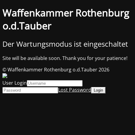
Waffenkammer Rothenburg
o.d.Tauber
Der Wartungsmodus ist eingeschaltet
Site will be available soon. Thank you for your patience!
© Waffenkammer Rothenburg o.d.Tauber 2026
User Login
Lost Password