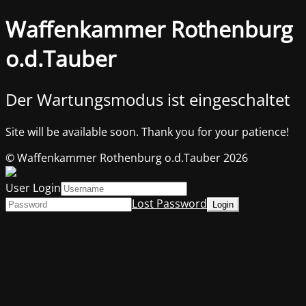
Waffenkammer Rothenburg
o.d.Tauber
Der Wartungsmodus ist eingeschaltet
Site will be available soon. Thank you for your patience!
© Waffenkammer Rothenburg o.d.Tauber 2026
User Login
Lost Password