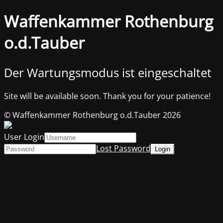
Waffenkammer Rothenburg
o.d.Tauber
Der Wartungsmodus ist eingeschaltet
Site will be available soon. Thank you for your patience!
© Waffenkammer Rothenburg o.d.Tauber 2026
User Login
Lost Password