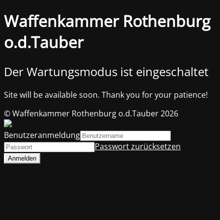
Waffenkammer Rothenburg
o.d.Tauber
Der Wartungsmodus ist eingeschaltet
Site will be available soon. Thank you for your patience!
© Waffenkammer Rothenburg o.d.Tauber 2026
Benutzeranmeldung
Passwort zurücksetzen