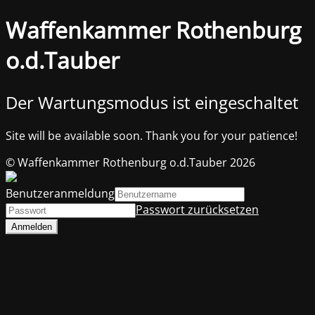
Waffenkammer Rothenburg
o.d.Tauber
Der Wartungsmodus ist eingeschaltet
Site will be available soon. Thank you for your patience!
© Waffenkammer Rothenburg o.d.Tauber 2026
Benutzeranmeldung
Passwort zurücksetzen