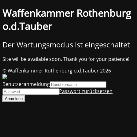
Waffenkammer Rothenburg
o.d.Tauber
Der Wartungsmodus ist eingeschaltet
Site will be available soon. Thank you for your patience!
© Waffenkammer Rothenburg o.d.Tauber 2026
Benutzeranmeldung
Passwort zurücksetzen