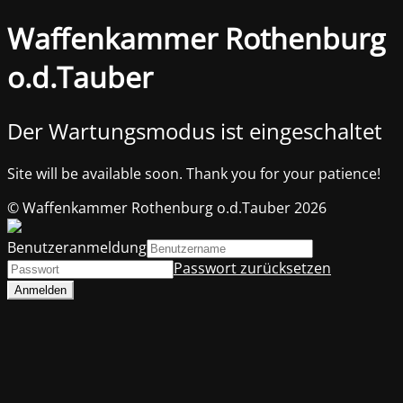
Waffenkammer Rothenburg
o.d.Tauber
Der Wartungsmodus ist eingeschaltet
Site will be available soon. Thank you for your patience!
© Waffenkammer Rothenburg o.d.Tauber 2026
Benutzeranmeldung
Passwort zurücksetzen