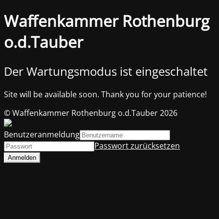
Waffenkammer Rothenburg
o.d.Tauber
Der Wartungsmodus ist eingeschaltet
Site will be available soon. Thank you for your patience!
© Waffenkammer Rothenburg o.d.Tauber 2026
Benutzeranmeldung
Passwort zurücksetzen