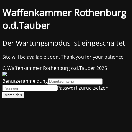
Waffenkammer Rothenburg
o.d.Tauber
Der Wartungsmodus ist eingeschaltet
Site will be available soon. Thank you for your patience!
© Waffenkammer Rothenburg o.d.Tauber 2026
Benutzeranmeldung
Passwort zurücksetzen