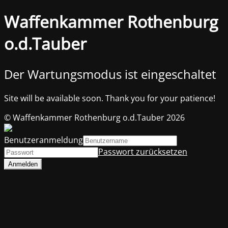
Waffenkammer Rothenburg
o.d.Tauber
Der Wartungsmodus ist eingeschaltet
Site will be available soon. Thank you for your patience!
© Waffenkammer Rothenburg o.d.Tauber 2026
Benutzeranmeldung
Passwort zurücksetzen